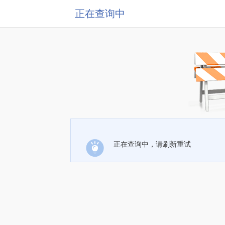
正在查询中
正在查询中，请刷新重试