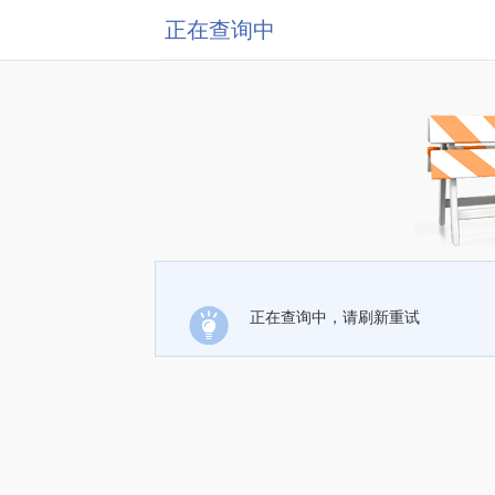
正在查询中
正在查询中，请刷新重试