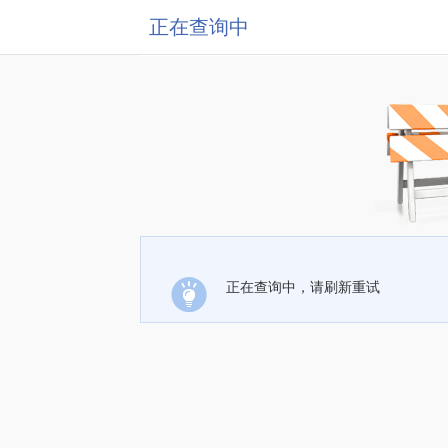
正在查询中
正在查询中，请刷新重试