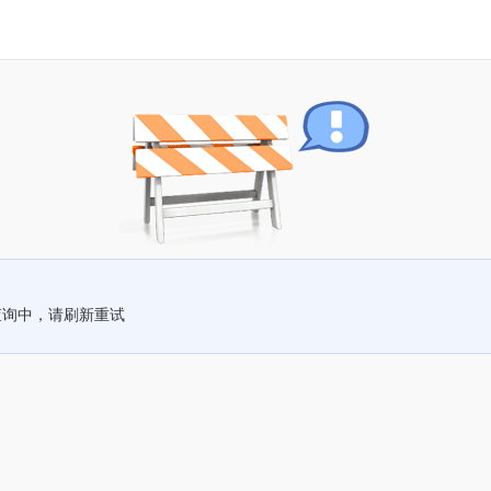
查询中，请刷新重试