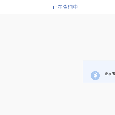
正在查询中
正在