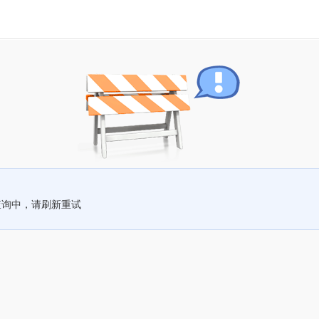
查询中，请刷新重试