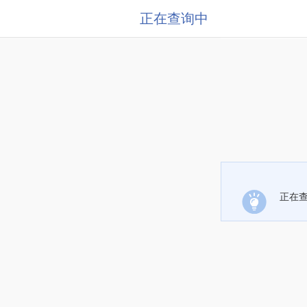
正在查询中
正在