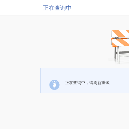
正在查询中
正在查询中，请刷新重试