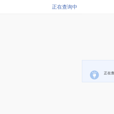
正在查询中
正在