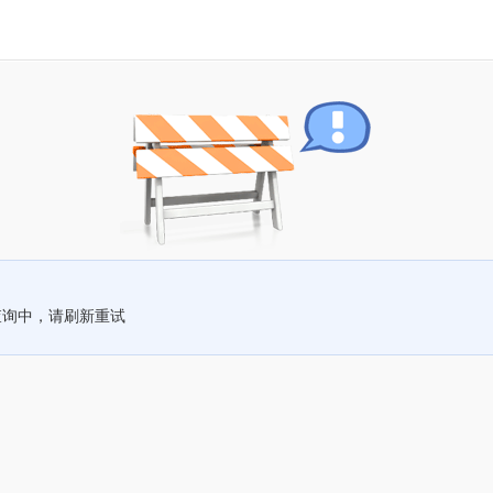
查询中，请刷新重试